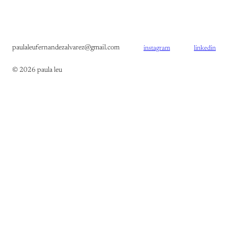
paulaleufernandezalvarez@gmail.com
instagram
linkedin
© 2026 paula leu